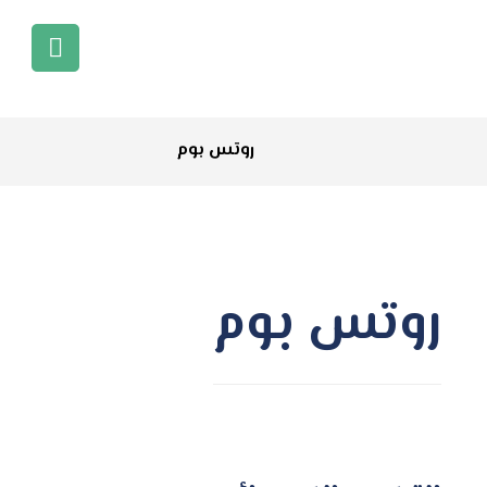
روتس بوم
روتس بوم