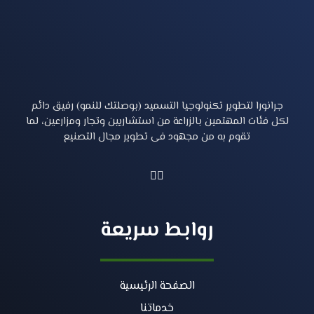
جرانورا لتطوير تكنولوجيا التسميد (بوصلتك للنمو) رفيق دائم
لكل فئات المهتمين بالزراعة من استشاريين وتجار ومزارعين، لما
تقوم به من مجهود فى تطوير مجال التصنيع
روابط سريعة
الصفحة الرئيسية
خدماتنا