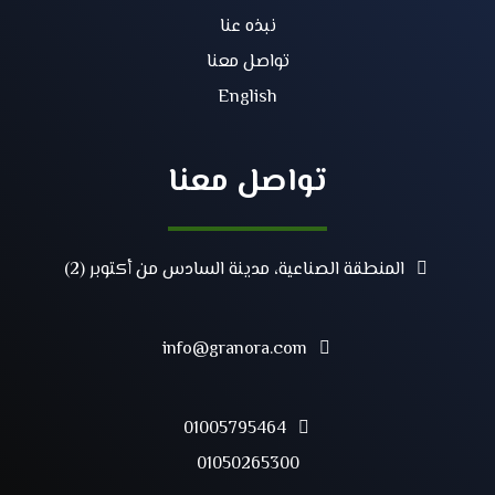
نبذه عنا
تواصل معنا
English
تواصل معنا
المنطقة الصناعية، مدينة السادس من أكتوبر (2)
info@granora.com
01005795464
01050265300