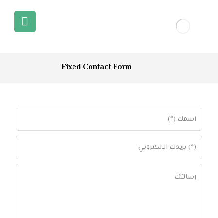
Fixed Contact Form